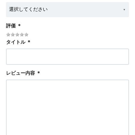
評価
＊
タイトル
＊
レビュー内容
＊