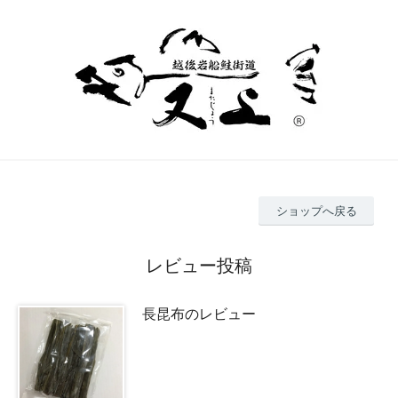
ショップへ戻る
レビュー投稿
長昆布のレビュー