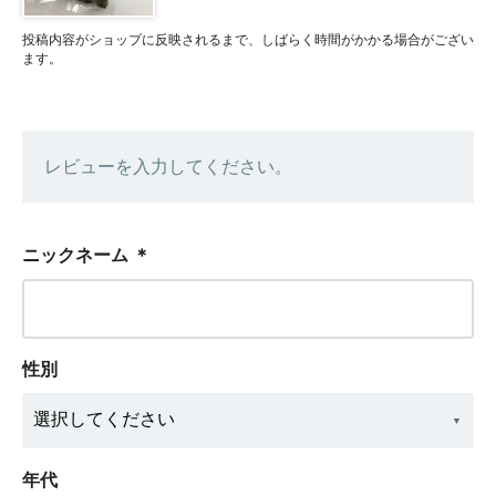
投稿内容がショップに反映されるまで、しばらく時間がかかる場合がござい
ます。
レビューを入力してください。
ニックネーム
＊
性別
年代