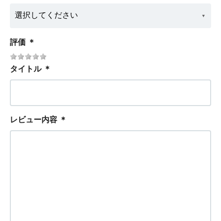
評価
＊
タイトル
＊
レビュー内容
＊