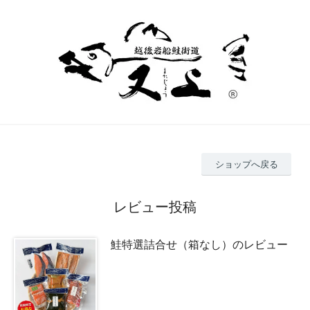
ショップへ戻る
レビュー投稿
鮭特選詰合せ（箱なし）のレビュー