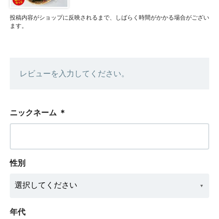
投稿内容がショップに反映されるまで、しばらく時間がかかる場合がござい
ます。
レビューを入力してください。
ニックネーム
＊
性別
年代