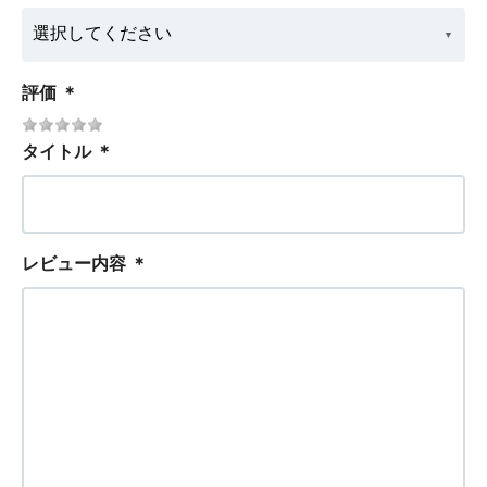
評価
＊
タイトル
＊
レビュー内容
＊