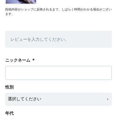
投稿内容がショップに反映されるまで、しばらく時間がかかる場合がござい
ます。
レビューを入力してください。
ニックネーム
＊
性別
年代