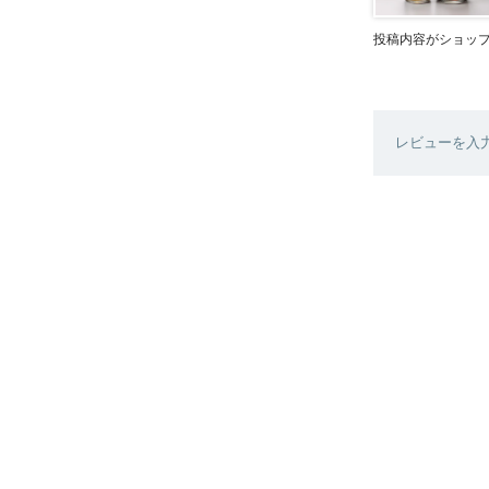
投稿内容がショッ
レビューを入