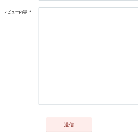
レビュー内容
＊