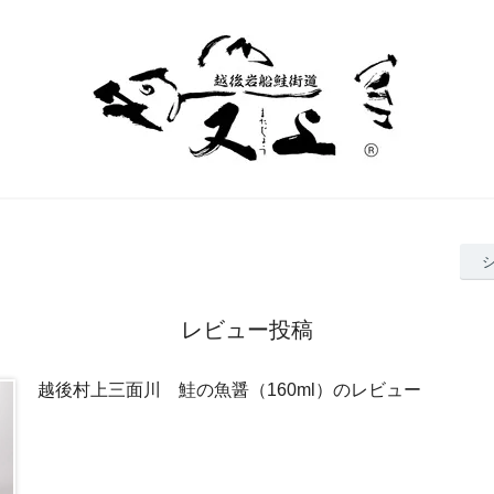
レビュー投稿
越後村上三面川 鮭の魚醤（160ml）のレビュー