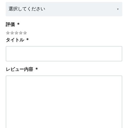
評価
＊
タイトル
＊
レビュー内容
＊