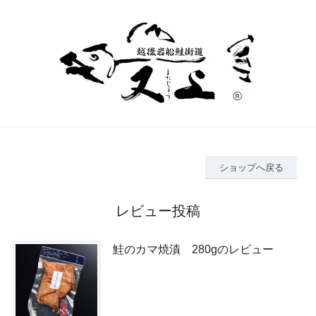
ショップへ戻る
レビュー投稿
鮭のカマ焼漬 280gのレビュー