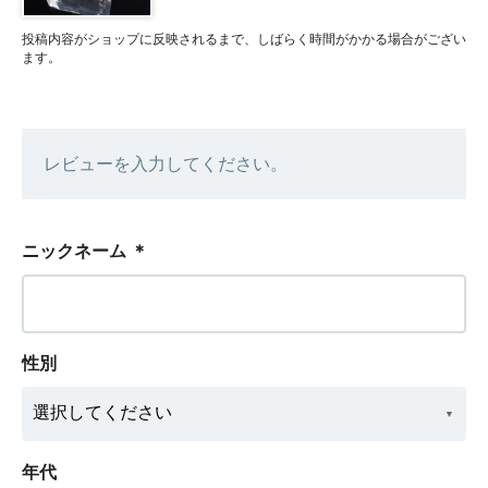
投稿内容がショップに反映されるまで、しばらく時間がかかる場合がござい
ます。
レビューを入力してください。
ニックネーム
＊
性別
年代