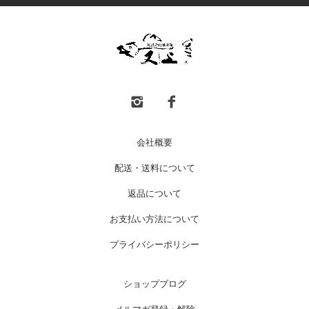
会社概要
配送・送料について
返品について
お支払い方法について
プライバシーポリシー
ショップブログ