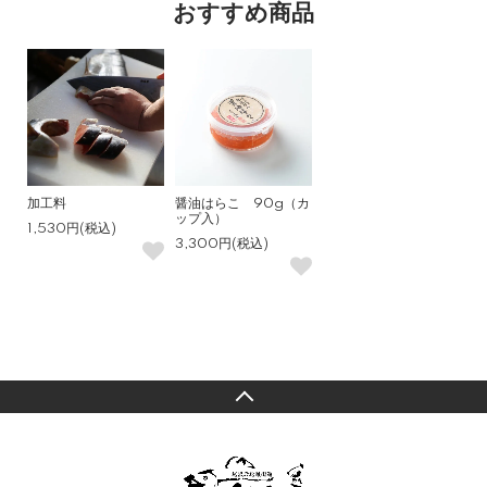
おすすめ商品
加工料
醤油はらこ 90g（カ
ップ入）
1,530円(税込)
3,300円(税込)