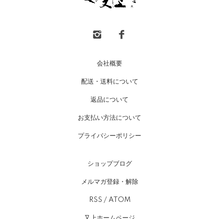
会社概要
配送・送料について
返品について
お支払い方法について
プライバシーポリシー
ショップブログ
メルマガ登録・解除
RSS
/
ATOM
又上ホームページ