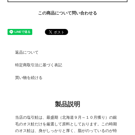
この商品について問い合わせる
返品について
特定商取引法に基づく表記
買い物を続ける
製品説明
当店の塩引鮭は、最盛期（北海道９月～１０月獲り）の銀
毛のオス鮭だけを厳選して原料としております。この時期
のオス鮭は、身がしっかりと厚く、脂がのっているのが特