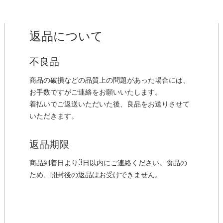
返品について
不良品
商品の破損などの品質上の問題があった場合には、
お手数ですがご連絡をお願いいたします。
着払いでご返送いただいた後、良品をお送りさせて
いただきます。
返品期限
商品到着日より3日以内にご連絡ください。食品の
ため、開封後の返品はお受けできません。