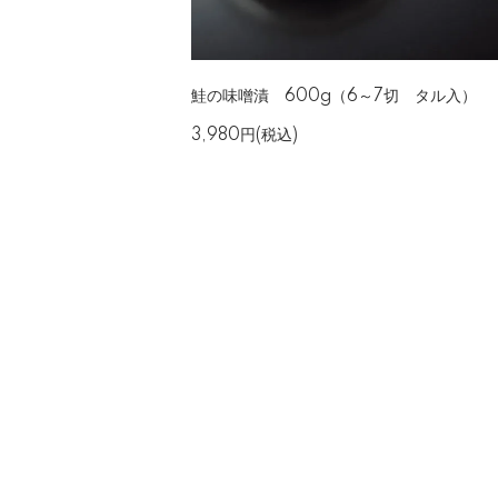
鮭の味噌漬 600g（6～7切 タル入）
3,980円(税込)