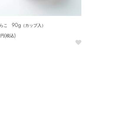
らこ 90g（カップ入）
0円(税込)