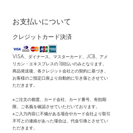
お支払いについて
クレジットカード決済
VISA、ダイナース、マスターカード、JCB、アメ
リカン・エキスプレスの 1回払いのみとなります。
商品発送後、各クレジット会社との契約に基づき、
お客様のご指定口座より自動的に引き落とさせてい
ただきます。
※ご注文の都度、カード会社、カード番号、有効期
限、ご名義を確認させていただいております。
※ご入力内容に不備がある場合やカード会社より取引
不可との連絡があった場合は、代金引換とさせてい
ただきます。