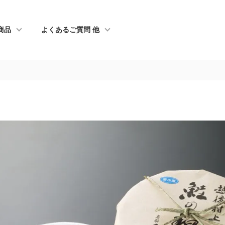
商品
よくあるご質問 他