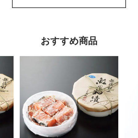
おすすめ商品