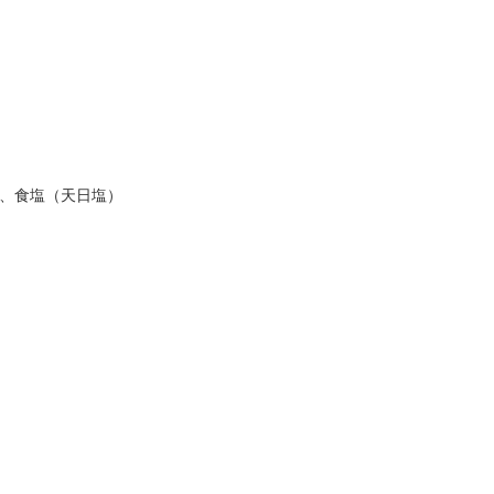
〕、食塩（天日塩）