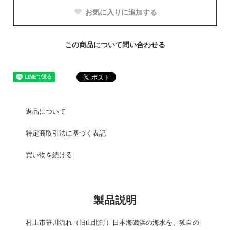
お気に入りに追加する
この商品について問い合わせる
返品について
特定商取引法に基づく表記
買い物を続ける
製品説明
村上市笹川流れ（旧山北町）日本海磯浜の海水を、独自の