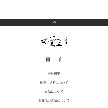
会社概要
配送・送料について
返品について
お支払い方法について