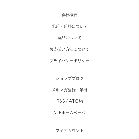
会社概要
配送・送料について
返品について
お支払い方法について
プライバシーポリシー
ショップブログ
メルマガ登録・解除
RSS
/
ATOM
又上ホームページ
マイアカウント