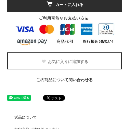
カートに入れる
お気に入りに追加する
この商品について問い合わせる
返品について