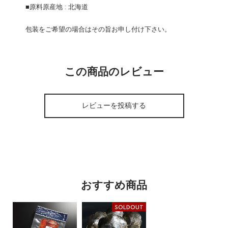
■原料原産地 : 北海道
包装をご希望の場合はその旨お申し付け下さい。
この商品のレビュー
レビューを投稿する
おすすめ商品
SOLDOUT