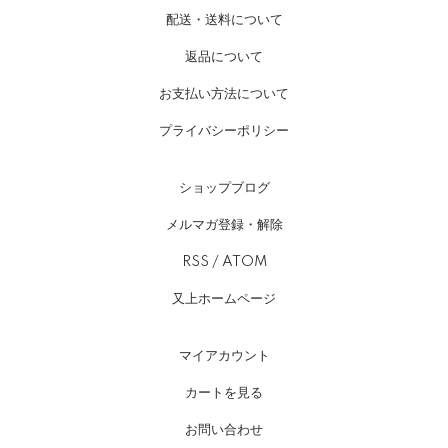
配送・送料について
返品について
お支払い方法について
プライバシーポリシー
ショップブログ
メルマガ登録・解除
RSS
/
ATOM
又上ホームページ
マイアカウント
カートを見る
お問い合わせ