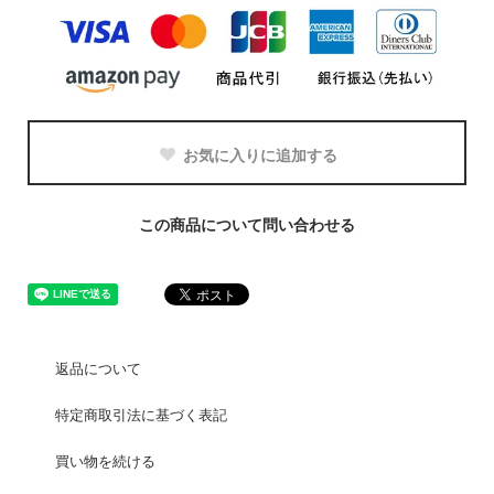
お気に入りに追加する
この商品について問い合わせる
返品について
特定商取引法に基づく表記
買い物を続ける