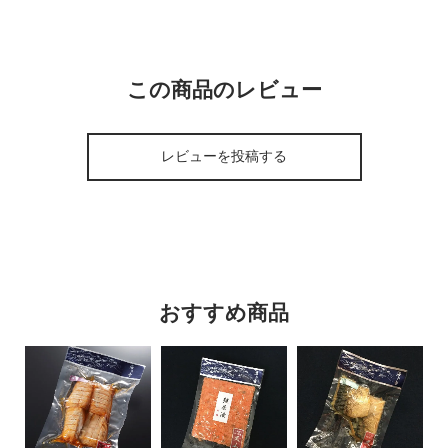
この商品のレビュー
レビューを投稿する
おすすめ商品