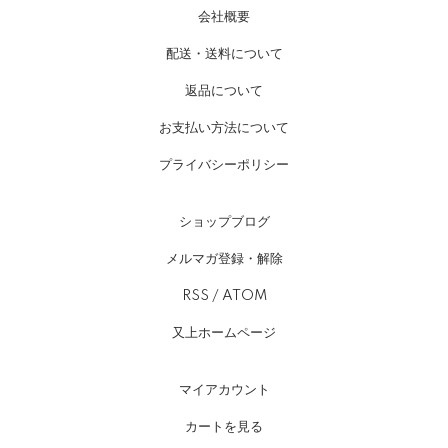
会社概要
配送・送料について
返品について
お支払い方法について
プライバシーポリシー
ショップブログ
メルマガ登録・解除
RSS
/
ATOM
又上ホームページ
マイアカウント
カートを見る