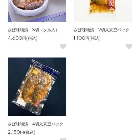
さば味噌漬 8切（タル入）
さば味噌漬 2切入真空パック
4,600円(税込)
1,100円(税込)
さば味噌漬 4切入真空パック
2,150円(税込)