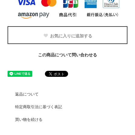
お気に入りに追加する
この商品について問い合わせる
返品について
特定商取引法に基づく表記
買い物を続ける