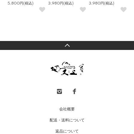
5,800円(税込)
3,980円(税込)
3,980円(税込)
会社概要
配送・送料について
返品について