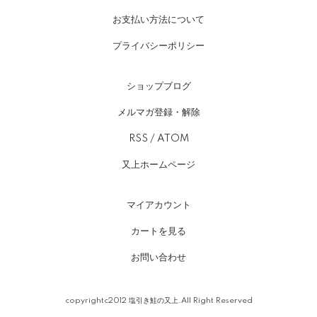
お支払い方法について
プライバシーポリシー
ショップブログ
メルマガ登録・解除
RSS
/
ATOM
又上ホームページ
マイアカウント
カートを見る
お問い合わせ
copyrightc2012
塩引き鮭の又上
.All Right Reserved