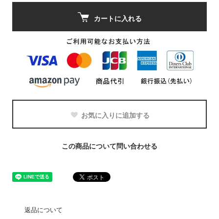
カートに入れる
お気に入りに追加する
この商品について問い合わせる
返品について