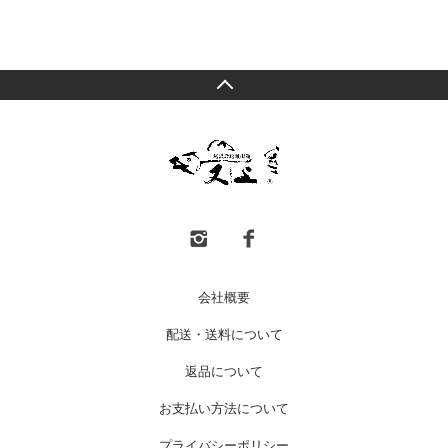
会社概要
配送・送料について
返品について
お支払い方法について
プライバシーポリシー